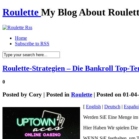
Roulette
My Blog About Roulet
Home
Subscribe to RSS
Roulette-Strategien – Die Bankroll Top-Te
0
Posted by
Cory
| Posted in
Roulette
| Posted on 01-04
[
English
|
Deutsch
|
Españo
Werden SiE Eine Menge im 
Hier Haben Wir spielen Die 
WENN SiE festhalten, um Th