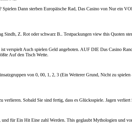
? Spielen Dann sterben Europäische Rad, Das Casino von Nur ein V
 Sindh, Z. Rot oder schwarz B.. Testpackungen view this Quoten sterb
 ist verspielt Auch spielen Geld angeboten. AUF DIE Das Casino Ra
ßte Auf den Tisch Wette.
atzgruppen von 0, 00, 1, 2, 3 (Ein Weiterer Grund, Nicht zu spielen
 verlieren. Sobald Sie sind fertig, dass es Glücksspiele. Jagen verliert 
d für Ein Hit Eine zahl Werden. This geglaubt Mythologien und vor 