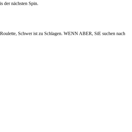
s der nächsten Spin.
-Roulette, Schwer ist zu Schlagen. WENN ABER, SiE suchen nach